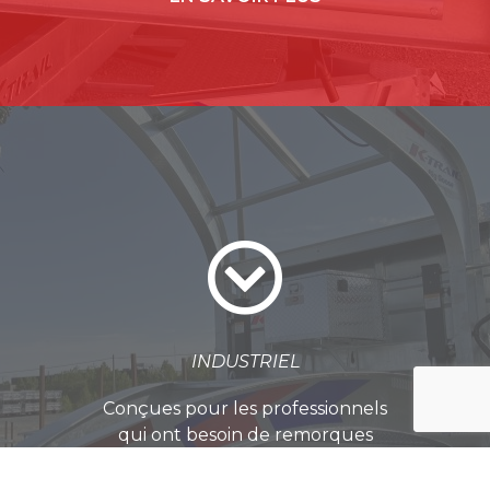
INDUSTRIEL
Conçues pour les professionnels
qui ont besoin de remorques
robustes pour un usage industriel
EN SAVOIR PLUS