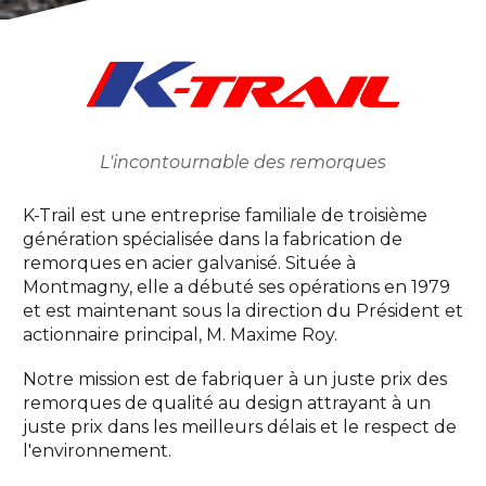
L'incontournable des remorques
K-Trail est une entreprise familiale de troisième
génération spécialisée dans la fabrication de
remorques en acier galvanisé. Située à
Montmagny, elle a débuté ses opérations en 1979
et est maintenant sous la direction du Président et
actionnaire principal, M. Maxime Roy.
Notre mission est de fabriquer à un juste prix des
remorques de qualité au design attrayant à un
juste prix dans les meilleurs délais et le respect de
l'environnement.