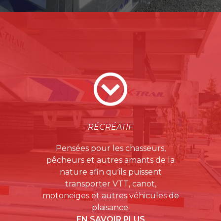
RÉCRÉATIF
Pensées pour les chasseurs,
pêcheurs et autres amants de la
nature afin qu'ils puissent
transporter VTT, canot,
motoneiges et autres véhicules de
plaisance.
EN SAVOIR PLUS