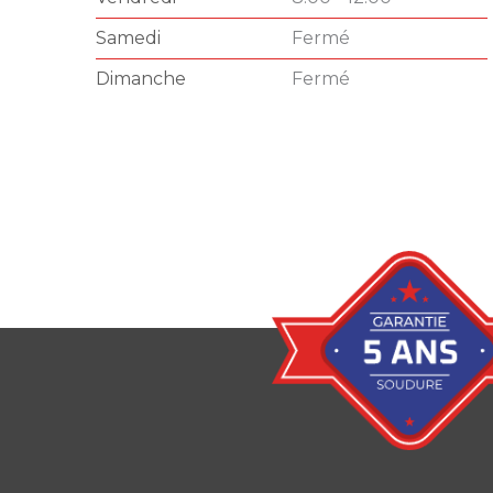
Samedi
Fermé
Dimanche
Fermé