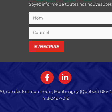
Soyez informé de toutes nos nouveautés
S'INSCRIRE
70, rue des Entrepreneurs, Montmagny (Québec) G5V 4
418-248-7018