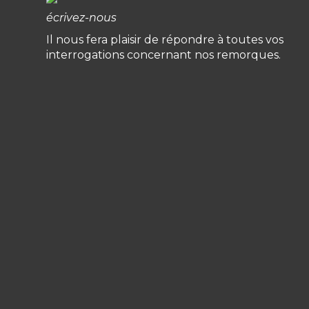
écrivez-nous
Il nous fera plaisir de répondre à toutes vos
interrogations concernant nos remorques.