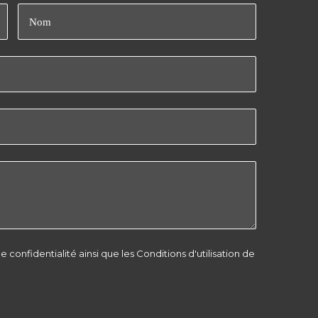
Nom
de confidentialité
ainsi que les
Conditions d'utilisation
de