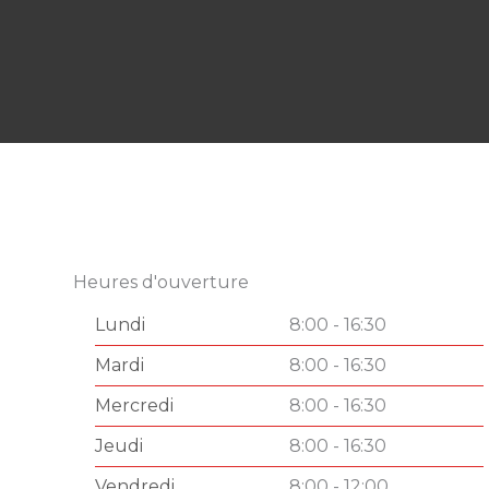
Heures d'ouverture
Lundi
8:00 - 16:30
Mardi
8:00 - 16:30
Mercredi
8:00 - 16:30
Jeudi
8:00 - 16:30
Vendredi
8:00 - 12:00