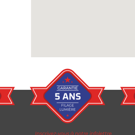
Inscrivez-vous à notre infolettre